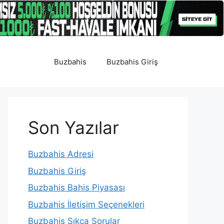
Buzbahis
Buzbahis Giriş
Son Yazılar
Buzbahis Adresi
Buzbahis Giriş
Buzbahis Bahis Piyasası
Buzbahis İletişim Seçenekleri
Buzbahis Sıkça Sorular