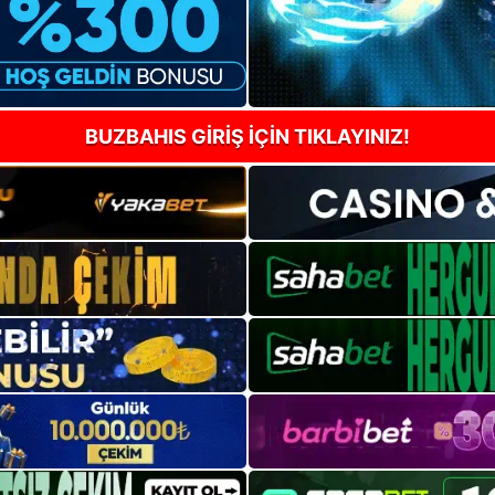
BUZBAHIS GİRİŞ İÇİN TIKLAYINIZ!