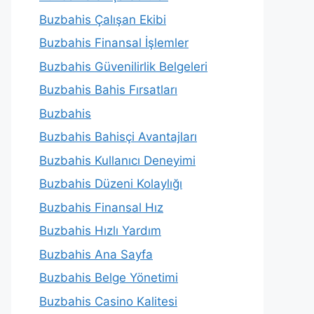
Buzbahis Çalışan Ekibi
Buzbahis Finansal İşlemler
Buzbahis Güvenilirlik Belgeleri
Buzbahis Bahis Fırsatları
Buzbahis
Buzbahis Bahisçi Avantajları
Buzbahis Kullanıcı Deneyimi
Buzbahis Düzeni Kolaylığı
Buzbahis Finansal Hız
Buzbahis Hızlı Yardım
Buzbahis Ana Sayfa
Buzbahis Belge Yönetimi
Buzbahis Casino Kalitesi