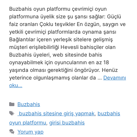
Buzbahis oyun platformu çevrimiçi oyun
platformuna üyelik size şu şansı sağlar: Güçlü
faiz oranları Çoklu teşvikler En özgün, saygın ve
yetkili çevrimiçi platformlarda oynama şansı
Bağlantılar içeren yerleşik sitelere gelişmiş
müşteri erişilebilirliği Hevesli bahisçiler olan
Buzbahis üyeleri, web sitesinde bahis
oynayabilmek için oyuncularının en az 18
yaşında olması gerektiğini öngörüyor. Henüz
yeterince olgunlaşmamış olanlar da …
Devamını
oku…
Kategoriler
Buzbahis
Etiketler
buzbahis sitesine giriş yapmak
,
buzbahis
oyun platformu
,
girisi buzbahis
Yorum yap