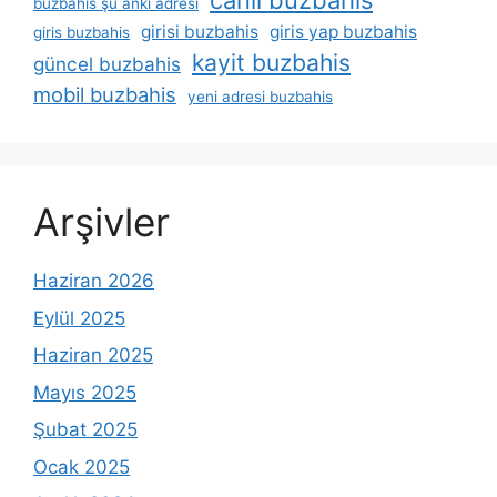
canli buzbahis
buzbahis şu anki adresi
girisi buzbahis
giris yap buzbahis
giris buzbahis
kayit buzbahis
güncel buzbahis
mobil buzbahis
yeni adresi buzbahis
Arşivler
Haziran 2026
Eylül 2025
Haziran 2025
Mayıs 2025
Şubat 2025
Ocak 2025