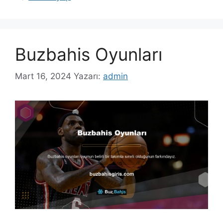
Buzbahis Oyunları
Mart 16, 2024
Yazarı:
admin