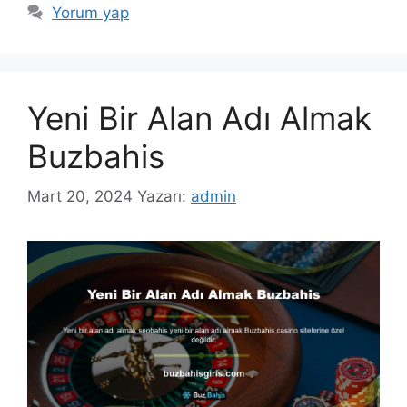
Yorum yap
Yeni Bir Alan Adı Almak
Buzbahis
Mart 20, 2024
Yazarı:
admin