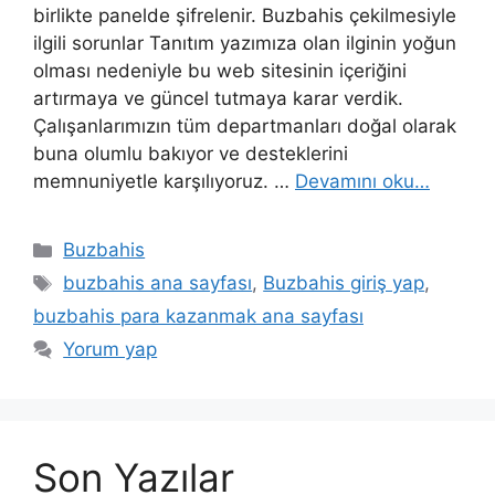
birlikte panelde şifrelenir. Buzbahis çekilmesiyle
ilgili sorunlar Tanıtım yazımıza olan ilginin yoğun
olması nedeniyle bu web sitesinin içeriğini
artırmaya ve güncel tutmaya karar verdik.
Çalışanlarımızın tüm departmanları doğal olarak
buna olumlu bakıyor ve desteklerini
memnuniyetle karşılıyoruz. …
Devamını oku…
Kategoriler
Buzbahis
Etiketler
buzbahis ana sayfası
,
Buzbahis giriş yap
,
buzbahis para kazanmak ana sayfası
Yorum yap
Son Yazılar