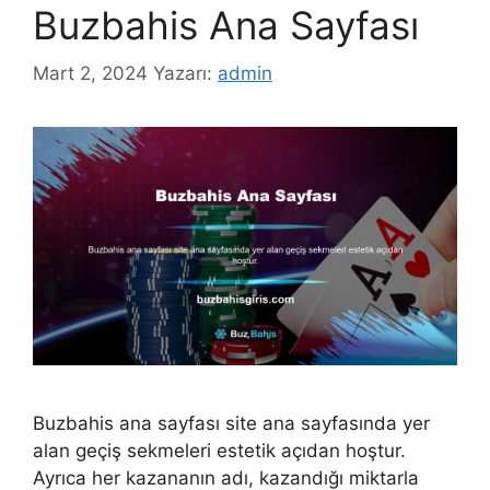
Buzbahis Ana Sayfası
Mart 2, 2024
Yazarı:
admin
Buzbahis ana sayfası site ana sayfasında yer
alan geçiş sekmeleri estetik açıdan hoştur.
Ayrıca her kazananın adı, kazandığı miktarla