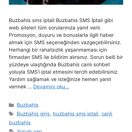
Buzbahis sms iptali Buzbahis SMS İptali gibi
web siteleri tüm sorularınıza yanıt verir.
Promosyon, duyuru ve bonuslarla ilgili haber
almak için SMS seçeneğinden vazgeçebilirsiniz.
Herhangi bir rahatsızlık yaşanmaması için
firmadan SMS ile bildirim alırsınız. Sorun belli bir
yüzdeye ulaştığında Buzbahis canlı sohbet
yoluyla SMS’i iptal etmesini tercih edebilirsiniz.
Yardım sağlamak ve isteğinize hemen yanıt
vermek …
Devamını oku…
Kategoriler
Buzbahis
Etiketler
Buzbahis giriş
,
buzbahis sms i̇ptali
,
canli
buzbahis
Yorum yap