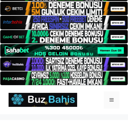
İçeriğe
atla
Menü