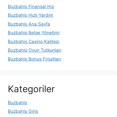
Buzbahis Finansal Hız
Buzbahis Hızlı Yardım
Buzbahis Ana Sayfa
Buzbahis Belge Yönetimi
Buzbahis Casino Kalitesi
Buzbahis Oyun Tutkunları
Buzbahis Bonus Fırsatları
Kategoriler
Buzbahis
Buzbahis Giriş