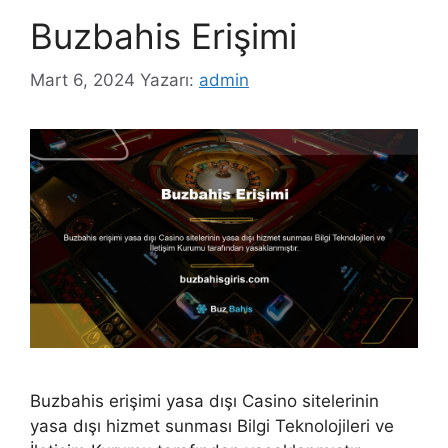
Buzbahis Erişimi
Mart 6, 2024
Yazarı:
admin
Buzbahis erişimi yasa dışı Casino sitelerinin
yasa dışı hizmet sunması Bilgi Teknolojileri ve