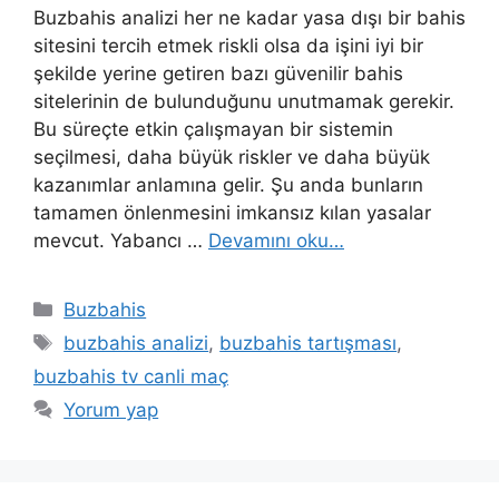
Buzbahis analizi her ne kadar yasa dışı bir bahis
sitesini tercih etmek riskli olsa da işini iyi bir
şekilde yerine getiren bazı güvenilir bahis
sitelerinin de bulunduğunu unutmamak gerekir.
Bu süreçte etkin çalışmayan bir sistemin
seçilmesi, daha büyük riskler ve daha büyük
kazanımlar anlamına gelir. Şu anda bunların
tamamen önlenmesini imkansız kılan yasalar
mevcut. Yabancı …
Devamını oku…
Kategoriler
Buzbahis
Etiketler
buzbahis analizi
,
buzbahis tartışması
,
buzbahis tv canli maç
Yorum yap