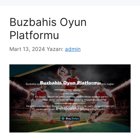
Buzbahis Oyun
Platformu
Mart 13, 2024
Yazarı:
admin