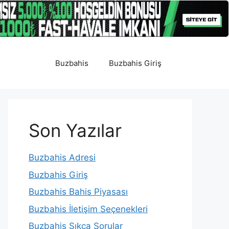
Buzbahis
Buzbahis Giriş
Son Yazılar
Buzbahis Adresi
Buzbahis Giriş
Buzbahis Bahis Piyasası
Buzbahis İletişim Seçenekleri
Buzbahis Sıkça Sorular