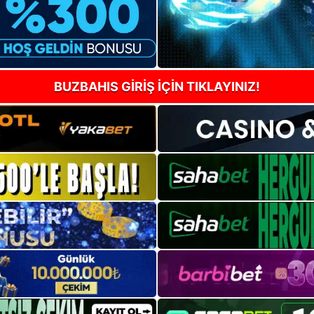
BUZBAHIS GİRİŞ İÇİN TIKLAYINIZ!