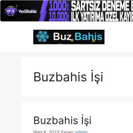
İçeriğe
atla
Buzbahis İşi
Buzbahis İşi
Mart 8, 2023
Yazarı:
admin