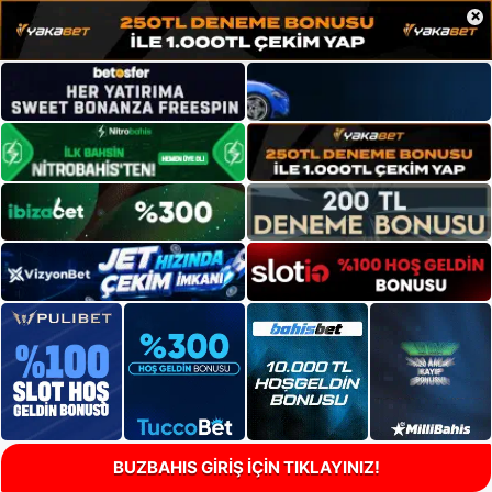
×
BUZBAHIS GİRİŞ İÇİN TIKLAYINIZ!