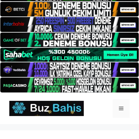
İçeriğe
atla
Menü