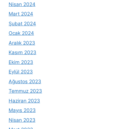
Nisan 2024
Mart 2024
Şubat 2024
Ocak 2024
Aralık 2023
Kasım 2023
Ekim 2023
Eylül 2023
Ağustos 2023
Temmuz 2023
Haziran 2023
Mayıs 2023
Nisan 2023