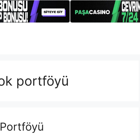
ok portföyü
Portföyü