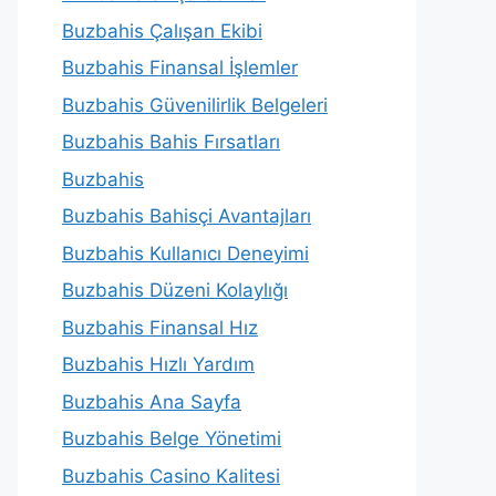
Buzbahis Çalışan Ekibi
Buzbahis Finansal İşlemler
Buzbahis Güvenilirlik Belgeleri
Buzbahis Bahis Fırsatları
Buzbahis
Buzbahis Bahisçi Avantajları
Buzbahis Kullanıcı Deneyimi
Buzbahis Düzeni Kolaylığı
Buzbahis Finansal Hız
Buzbahis Hızlı Yardım
Buzbahis Ana Sayfa
Buzbahis Belge Yönetimi
Buzbahis Casino Kalitesi