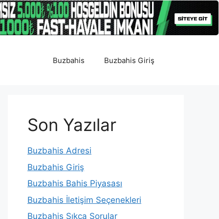
Buzbahis
Buzbahis Giriş
Son Yazılar
Buzbahis Adresi
Buzbahis Giriş
Buzbahis Bahis Piyasası
Buzbahis İletişim Seçenekleri
Buzbahis Sıkça Sorular