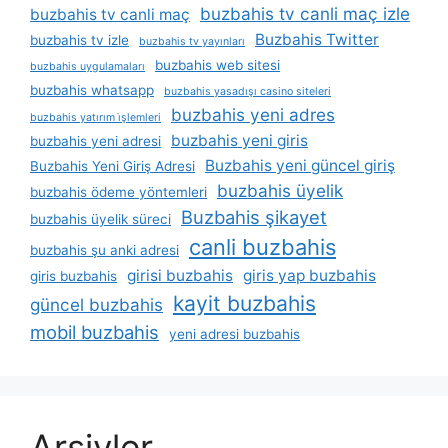
buzbahis tv canli maç izle
buzbahis tv canli maç
Buzbahis Twitter
buzbahis tv izle
buzbahis tv yayınları
buzbahis web sitesi
buzbahis uygulamaları
buzbahis whatsapp
buzbahis yasadışı casino siteleri
buzbahis yeni adres
buzbahis yatırım i̇şlemleri
buzbahis yeni giris
buzbahis yeni adresi
Buzbahis yeni güncel giriş
Buzbahis Yeni Giriş Adresi
buzbahis üyelik
buzbahis ödeme yöntemleri
Buzbahis şikayet
buzbahis üyelik süreci
canli buzbahis
buzbahis şu anki adresi
girisi buzbahis
giris yap buzbahis
giris buzbahis
kayit buzbahis
güncel buzbahis
mobil buzbahis
yeni adresi buzbahis
Arşivler