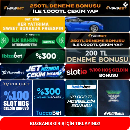
×
BUZBAHIS GİRİŞ İÇİN TIKLAYINIZ!