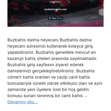
Buzbahis dalma heyecanı Buzbahis dalma
heyecanı adresinizi kullanarak kolayca giriş
yapabilirsiniz. Buzbahis genellikle mevcut en
kazançlı bahis siteleri arasında sayılmaktadır.
Buzbahis giriş sayfasını ziyaret ederek
bahislerinizi gerçekleştirebilirsiniz. Buzbahis
cömert bahis oranları ve cazip canlı bahis
bonuslarıyla sürekli olarak etkileyici olan ve aynı
zamanda yeni üyelere özel bir hoş geldin
bonusu sunan tanınmış bir canlı bahis …
Devamını oku…