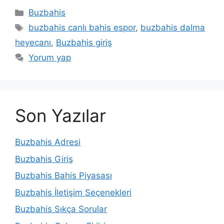
Kategoriler
Buzbahis
Etiketler
buzbahis canlı bahis espor
,
buzbahis dalma
heyecanı
,
Buzbahis giriş
Yorum yap
Son Yazılar
Buzbahis Adresi
Buzbahis Giriş
Buzbahis Bahis Piyasası
Buzbahis İletişim Seçenekleri
Buzbahis Sıkça Sorular