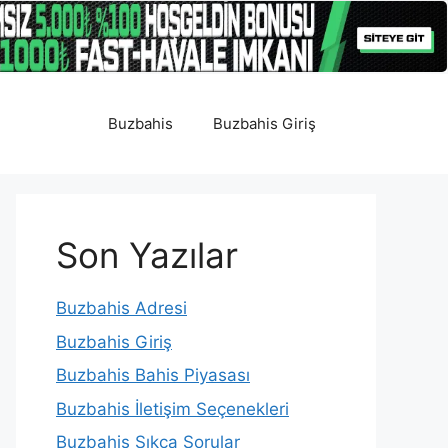
Buzbahis
Buzbahis Giriş
Son Yazılar
Buzbahis Adresi
Buzbahis Giriş
Buzbahis Bahis Piyasası
Buzbahis İletişim Seçenekleri
Buzbahis Sıkça Sorular