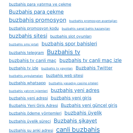
buzbahis para yatırma ve çekme
Buzbahis para çekme
buzbahis promosyon
buzbahis promosyon avantajları
buzbahis promosyon kodu
buzbahis sanal bahis kazançları
buzbahis sitesi
buzbahis slot oyunları
buzbahis spor bahisleri
buzbahis sms i̇ptali
Buzbahis tv
buzbahis telegram
buzbahis tv canli maç izle
buzbahis tv canli maç
Buzbahis Twitter
buzbahis tv izle
buzbahis tv yayınları
buzbahis web sitesi
buzbahis uygulamaları
buzbahis whatsapp
buzbahis yasadışı casino siteleri
buzbahis yeni adres
buzbahis yatırım i̇şlemleri
buzbahis yeni giris
buzbahis yeni adresi
Buzbahis yeni güncel giriş
Buzbahis Yeni Giriş Adresi
buzbahis üyelik
buzbahis ödeme yöntemleri
Buzbahis şikayet
buzbahis üyelik süreci
canli buzbahis
buzbahis şu anki adresi