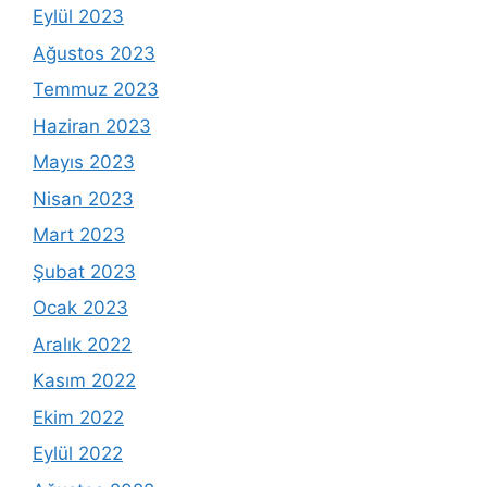
Eylül 2023
Ağustos 2023
Temmuz 2023
Haziran 2023
Mayıs 2023
Nisan 2023
Mart 2023
Şubat 2023
Ocak 2023
Aralık 2022
Kasım 2022
Ekim 2022
Eylül 2022