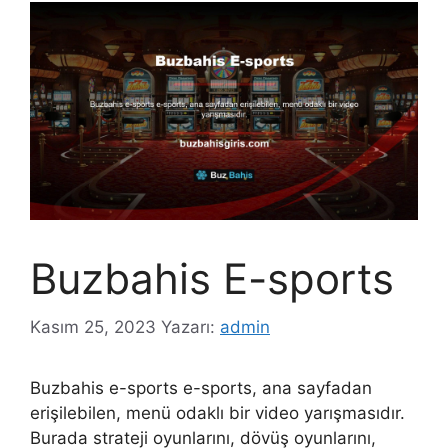
Buzbahis E-sports
Kasım 25, 2023
Yazarı:
admin
Buzbahis e-sports e-sports, ana sayfadan
erişilebilen, menü odaklı bir video yarışmasıdır.
Burada strateji oyunlarını, dövüş oyunlarını,