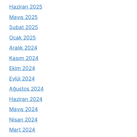
Haziran 2025
Mayıs 2025
Şubat 2025
Ocak 2025
Aralık 2024
Kasım 2024
Ekim 2024
Eylül 2024
Ağustos 2024
Haziran 2024
Mayıs 2024
Nisan 2024
Mart 2024