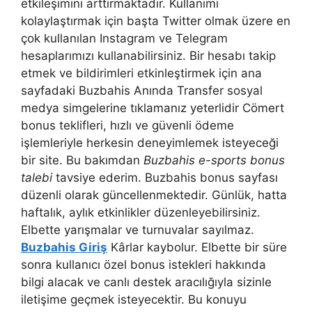
etkileşimini arttırmaktadır. Kullanımı
kolaylaştırmak için başta Twitter olmak üzere en
çok kullanılan Instagram ve Telegram
hesaplarımızı kullanabilirsiniz. Bir hesabı takip
etmek ve bildirimleri etkinleştirmek için ana
sayfadaki Buzbahis Anında Transfer sosyal
medya simgelerine tıklamanız yeterlidir Cömert
bonus teklifleri, hızlı ve güvenli ödeme
işlemleriyle herkesin deneyimlemek isteyeceği
bir site. Bu bakımdan
Buzbahis e-sports bonus
talebi
tavsiye ederim. Buzbahis bonus sayfası
düzenli olarak güncellenmektedir. Günlük, hatta
haftalık, aylık etkinlikler düzenleyebilirsiniz.
Elbette yarışmalar ve turnuvalar sayılmaz.
Buzbahis Giriş
Kârlar kaybolur. Elbette bir süre
sonra kullanıcı özel bonus istekleri hakkında
bilgi alacak ve canlı destek aracılığıyla sizinle
iletişime geçmek isteyecektir. Bu konuyu