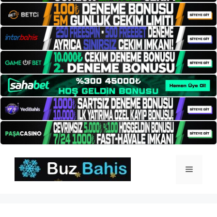
İçeriğe
atla
Menü