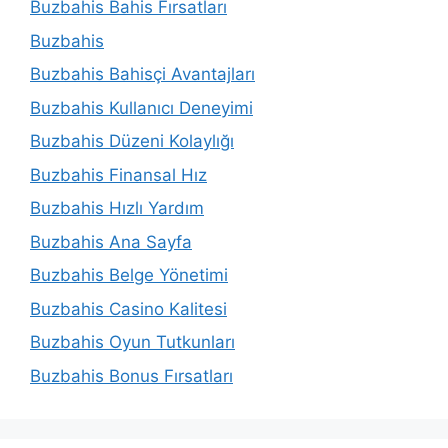
Buzbahis Bahis Fırsatları
Buzbahis
Buzbahis Bahisçi Avantajları
Buzbahis Kullanıcı Deneyimi
Buzbahis Düzeni Kolaylığı
Buzbahis Finansal Hız
Buzbahis Hızlı Yardım
Buzbahis Ana Sayfa
Buzbahis Belge Yönetimi
Buzbahis Casino Kalitesi
Buzbahis Oyun Tutkunları
Buzbahis Bonus Fırsatları