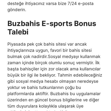
desteğe ihtiyacınız varsa bize 7/24 e-posta
gönderin.
Buzbahis E-sports Bonus
Talebi
Piyasada pek çok bahis sitesi var ancak
ihtiyaçlarınıza uygun, favori bir bahis sitesi
bulmak çok nadirdir.Sosyal medyayı kullanmak
zaman içinde birçok olumlu sonuç vermiştir. İlk
başta bahisçiler için zor olacak ama kullanıcılar
büyük bir ilgi ile bekliyor. Tahmin edebileceğiniz
gibi sosyal medya hesabı olmayan neredeyse
yoktur ve bahis tutkunlarının çoğu bu
platformlarda aktiftir. Buzbahis bu uygulamalar
üzerinden en güncel bonus bilgilerine ve diğer
tüm duyurulara kolaylıkla ulaşarak üye