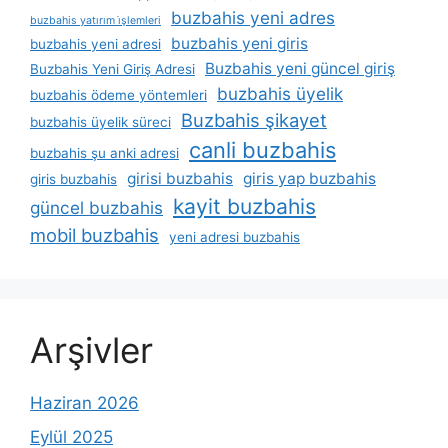
buzbahis yeni adres
buzbahis yatırım i̇şlemleri
buzbahis yeni giris
buzbahis yeni adresi
Buzbahis yeni güncel giriş
Buzbahis Yeni Giriş Adresi
buzbahis üyelik
buzbahis ödeme yöntemleri
Buzbahis şikayet
buzbahis üyelik süreci
canli buzbahis
buzbahis şu anki adresi
girisi buzbahis
giris yap buzbahis
giris buzbahis
kayit buzbahis
güncel buzbahis
mobil buzbahis
yeni adresi buzbahis
Arşivler
Haziran 2026
Eylül 2025