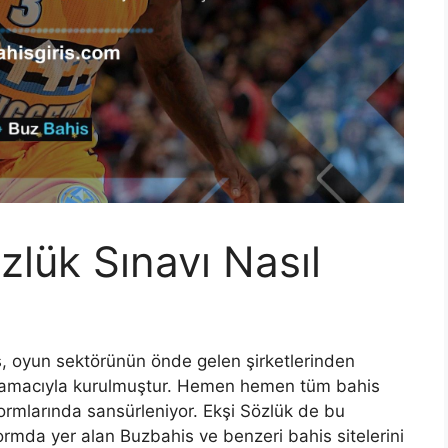
zlük Sınavı Nasıl
s, oyun sektörünün önde gelen şirketlerinden
ek amacıyla kurulmuştur. Hemen hemen tüm bahis
atformlarında sansürleniyor. Ekşi Sözlük de bu
formda yer alan Buzbahis ve benzeri bahis sitelerini